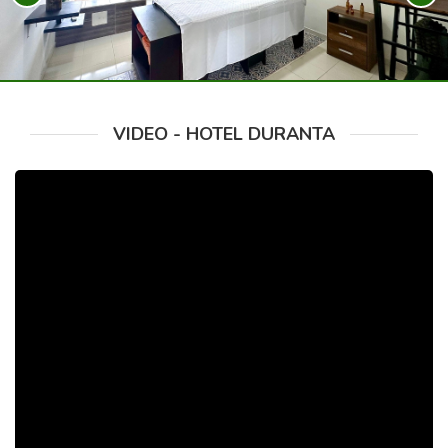
VIDEO - HOTEL DURANTA