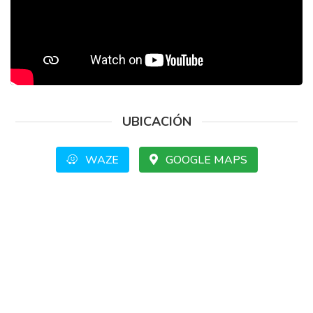
UBICACIÓN
WAZE
GOOGLE MAPS