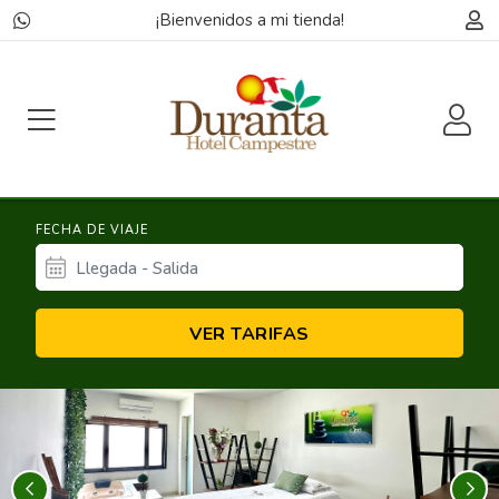
¡Bienvenidos a mi tienda!
FECHA DE VIAJE
VER TARIFAS