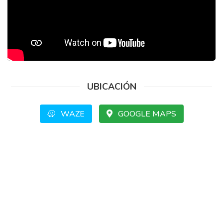
UBICACIÓN
WAZE
GOOGLE MAPS