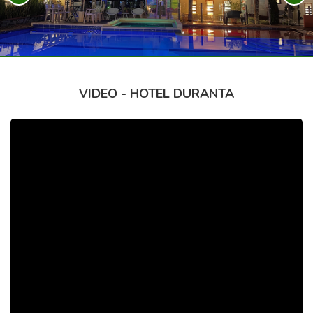
VIDEO - HOTEL DURANTA