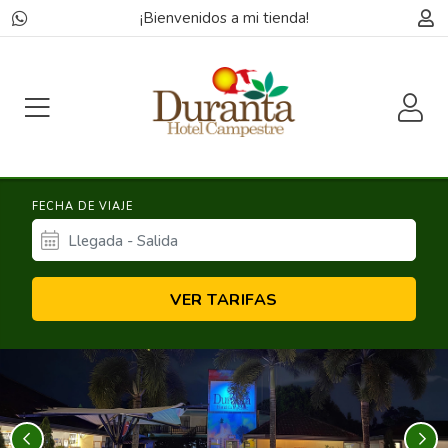
¡Bienvenidos a mi tienda!
FECHA DE VIAJE
VER TARIFAS