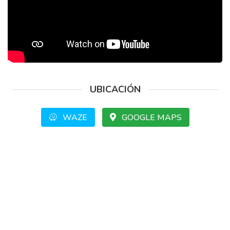
UBICACIÓN
WAZE
GOOGLE MAPS