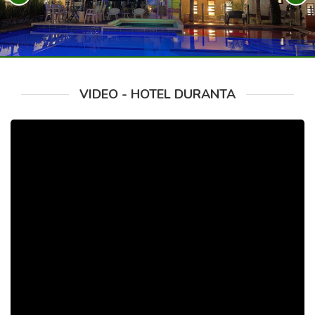
VIDEO - HOTEL DURANTA