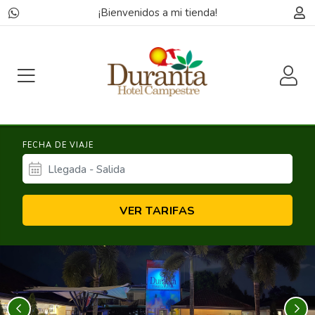
¡Bienvenidos a mi tienda!
FECHA DE VIAJE
VER TARIFAS