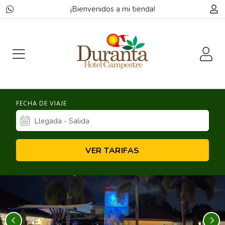
¡Bienvenidos a mi tienda!
FECHA DE VIAJE
VER TARIFAS