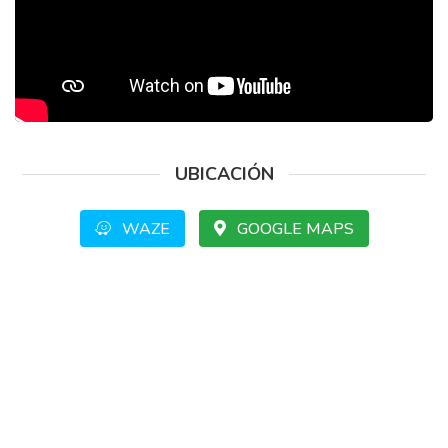
UBICACIÓN
WAZE
GOOGLE MAPS