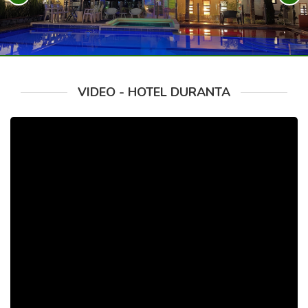
VIDEO - HOTEL DURANTA