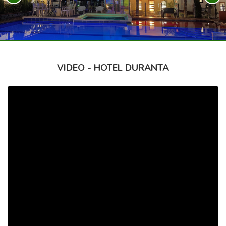
VIDEO - HOTEL DURANTA