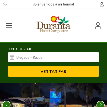
¡Bienvenidos a mi tienda!
FECHA DE VIAJE
VER TARIFAS