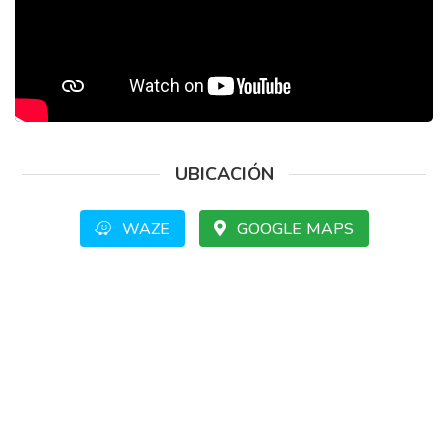
UBICACIÓN
WAZE
GOOGLE MAPS