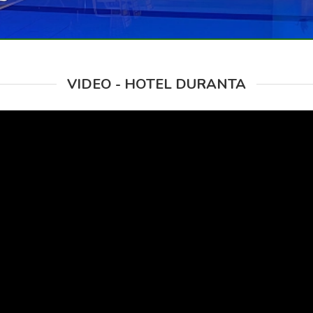
VIDEO - HOTEL DURANTA