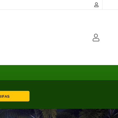
RIFAS