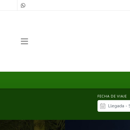
FECHA DE VIAJE