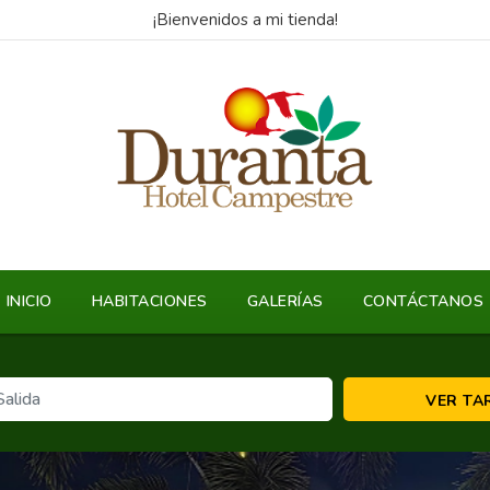
¡Bienvenidos a mi tienda!
INICIO
HABITACIONES
GALERÍAS
CONTÁCTANOS
VER TA