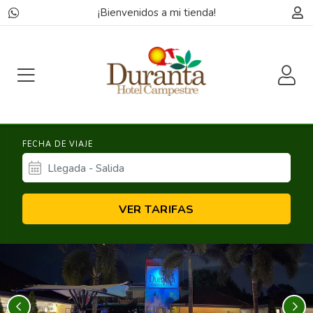
¡Bienvenidos a mi tienda!
FECHA DE VIAJE
VER TARIFAS