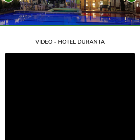
VIDEO - HOTEL DURANTA