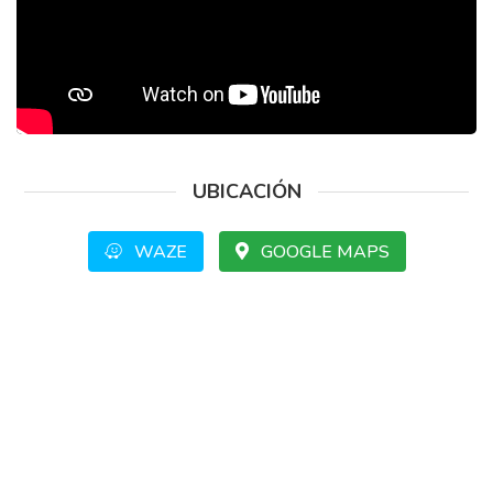
UBICACIÓN
WAZE
GOOGLE MAPS