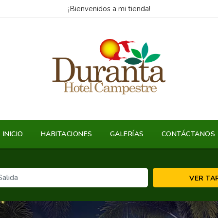
¡Bienvenidos a mi tienda!
INICIO
HABITACIONES
GALERÍAS
CONTÁCTANOS
VER TA